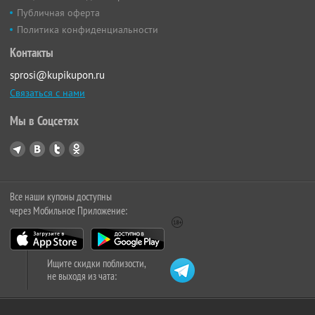
Публичная оферта
Политика конфиденциальности
Контакты
sprosi@kupikupon.ru
Связаться с нами
Мы в Соцсетях
Все наши купоны доступны
через Мобильное Приложение:
Ищите скидки поблизости,
не выходя из чата: