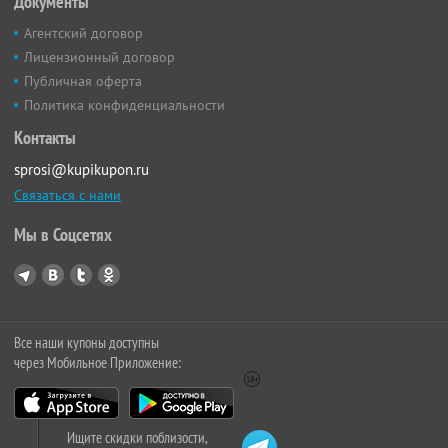
Документы
Агентский договор
Лицензионный договор
Публичная оферта
Политика конфиденциальности
Контакты
sprosi@kupikupon.ru
Связаться с нами
Мы в Соцсетях
Все наши купоны доступны
через Мобильное Приложение:
Ищите скидки поблизости,