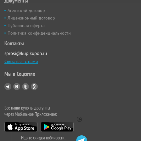
Документы
Агентский договор
Лицензионный договор
Публичная оферта
Политика конфиденциальности
Контакты
sprosi@kupikupon.ru
Связаться с нами
Мы в Соцсетях
Все наши купоны доступны
через Мобильное Приложение:
Ищите скидки поблизости,