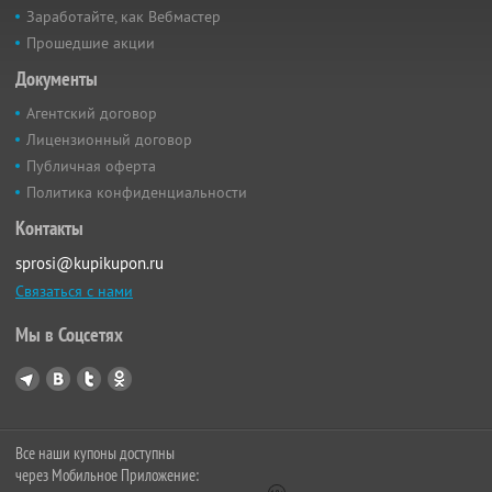
Заработайте, как Вебмастер
Прошедшие акции
Документы
Агентский договор
Лицензионный договор
Публичная оферта
Политика конфиденциальности
Контакты
sprosi@kupikupon.ru
Связаться с нами
Мы в Соцсетях
Все наши купоны доступны
через Мобильное Приложение: