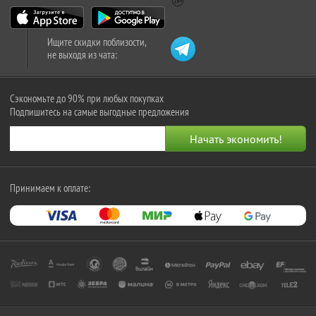
Ищите скидки поблизости,
не выходя из чата:
Сэкономьте до 90% при любых покупках
Подпишитесь на самые выгодные предложения
Принимаем к оплате: