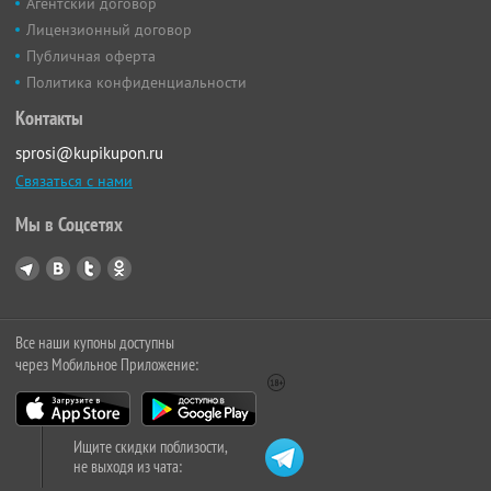
Агентский договор
Лицензионный договор
Публичная оферта
Политика конфиденциальности
Контакты
sprosi@kupikupon.ru
Связаться с нами
Мы в Соцсетях
Все наши купоны доступны
через Мобильное Приложение:
Ищите скидки поблизости,
не выходя из чата: