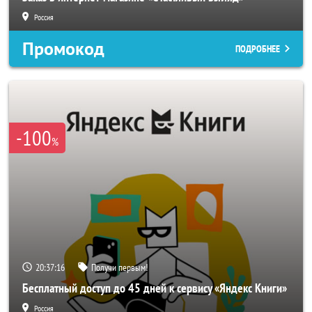
Россия
Промокод
ПОДРОБНЕЕ
-100
%
20:37:14
Получи первым!
Бесплатный доступ до 45 дней к сервису «Яндекс Книги»
Россия