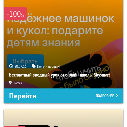
-100
%
20:37:14
Получи первым!
Бесплатный вводный урок от онлайн-школы Skysmart
Россия
Перейти
ПОДРОБНЕЕ