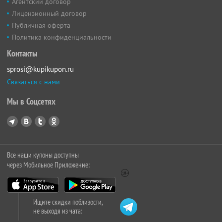
Агентский договор
Лицензионный договор
Публичная оферта
Политика конфиденциальности
Контакты
sprosi@kupikupon.ru
Связаться с нами
Мы в Соцсетях
Все наши купоны доступны
через Мобильное Приложение:
Ищите скидки поблизости,
не выходя из чата: