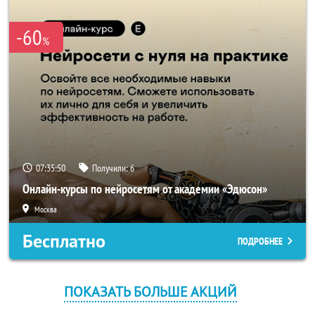
-60
%
07:35:50
Получили:
6
Онлайн-курсы по нейросетям от академии «Эдюсон»
Москва
Бесплатно
ПОДРОБНЕЕ
ПОКАЗАТЬ БОЛЬШЕ АКЦИЙ