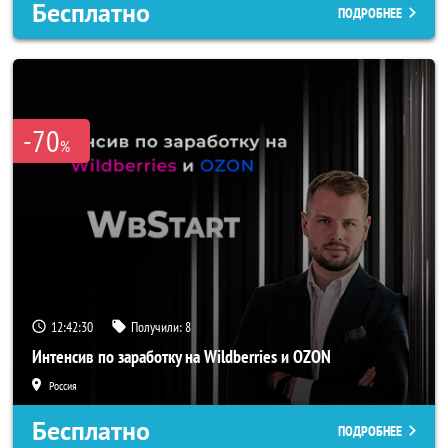
Бесплатно
ПОДРОБНЕЕ
-70
%
12:42:28
Получили:
8
Интенсив по заработку на Wildberries и OZON
Россия
Бесплатно
ПОДРОБНЕЕ