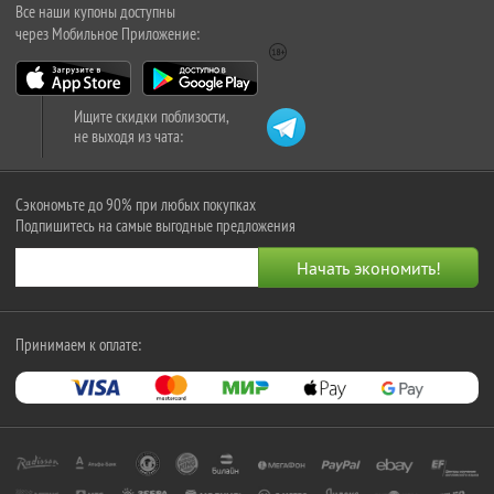
Все наши купоны доступны
через Мобильное Приложение:
Ищите скидки поблизости,
не выходя из чата:
Сэкономьте до 90% при любых покупках
Подпишитесь на самые выгодные предложения
Принимаем к оплате: