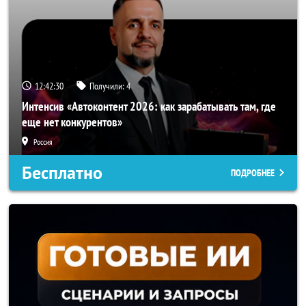
12:42:28
Получили:
4
Интенсив «Автоконтент 2026: как зарабатывать там, где
еще нет конкурентов»
Россия
Бесплатно
ПОДРОБНЕЕ