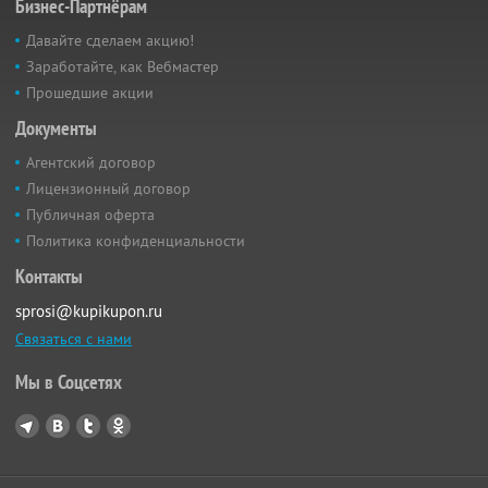
Бизнес-Партнёрам
Давайте сделаем акцию!
Заработайте, как Вебмастер
Прошедшие акции
Документы
Агентский договор
Лицензионный договор
Публичная оферта
Политика конфиденциальности
Контакты
sprosi@kupikupon.ru
Связаться с нами
Мы в Соцсетях