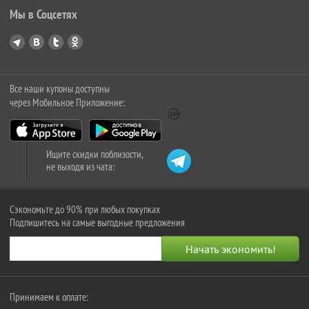
Мы в Соцсетях
Все наши купоны доступны
через Мобильное Приложение:
Ищите скидки поблизости,
не выходя из чата:
Сэкономьте до 90% при любых покупках
Подпишитесь на самые выгодные предложения
Принимаем к оплате: