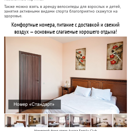
Также можно взять в аренду велосипеды для взрослых и детей,
занятия активными видами спорта благоприятно скажутся на
здоровье.
Комфортные номера, питание с доставкой и свежий
воздух — основные слагаемые хорошего отдыха!
Номерной фонд отеля Avrora Family Club