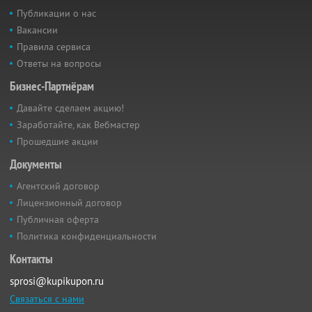
Публикации о нас
Вакансии
Правила сервиса
Ответы на вопросы
Бизнес-Партнёрам
Давайте сделаем акцию!
Заработайте, как Вебмастер
Прошедшие акции
Документы
Агентский договор
Лицензионный договор
Публичная оферта
Политика конфиденциальности
Контакты
sprosi@kupikupon.ru
Связаться с нами