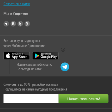
Связаться с нами
Мы в Соцсетях
Все наши купоны доступны
через Мобильное Приложение:
Ищите скидки поблизости,
не выходя из чата:
Сэкономьте до 90% при любых покупках
Подпишитесь на самые выгодные предложения