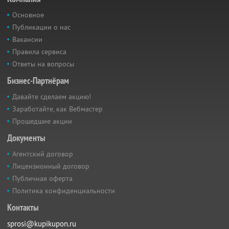
Основное
Публикации о нас
Вакансии
Правила сервиса
Ответы на вопросы
Бизнес-Партнёрам
Давайте сделаем акцию!
Заработайте, как Вебмастер
Прошедшие акции
Документы
Агентский договор
Лицензионный договор
Публичная оферта
Политика конфиденциальности
Контакты
sprosi@kupikupon.ru