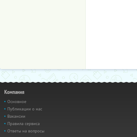
Компания
Основное
Публикации о нас
Вакансии
Правила сервиса
Ответы на вопросы