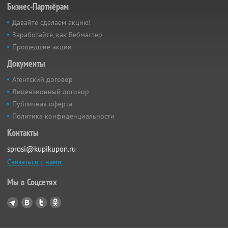
Бизнес-Партнёрам
Давайте сделаем акцию!
Заработайте, как Вебмастер
Прошедшие акции
Документы
Агентский договор
Лицензионный договор
Публичная оферта
Политика конфиденциальности
Контакты
sprosi@kupikupon.ru
Связаться с нами
Мы в Соцсетях