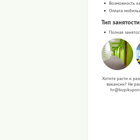
Возможность к
Оплата мобиль
Тип занятости
Полная занятос
Хотите расти и ра
вакансии? Не рас
hr@kupikupon.