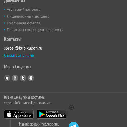
Документы
Агентский договор
Лицензионный договор
Публичная оферта
Политика конфиденциальности
Контакты
sprosi@kupikupon.ru
Связаться с нами
Мы в Соцсетях
Все наши купоны доступны
через Мобильное Приложение:
Ищите скидки поблизости,