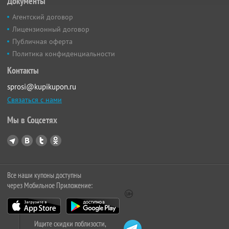
Документы
Агентский договор
Лицензионный договор
Публичная оферта
Политика конфиденциальности
Контакты
sprosi@kupikupon.ru
Связаться с нами
Мы в Соцсетях
Все наши купоны доступны
через Мобильное Приложение:
Ищите скидки поблизости,