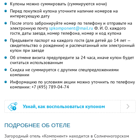
Купоны можно суммировать (суммируются ночи)
Перед покупкой купона уточните наличие номеров на
интересующую дату
После этого забронируйте номер по телефону и отправьте на
электронную почту
spkomponent@mail.ru
Ф. И. О.
каждого
гостя, даты заезда, номер телефона, номер и код купона
Предъявите паспорт на каждого гостя (для детей до 14 лет —
свидетельство о рождении) и распечатанный или электронный
купон при заезде
Об отмене визита предупредите за 24 часа, иначе купон будет
считаться использованным
Скидка не суммируется с другими спецпредложениями
компании
Информацию по условиям акции можно уточнить по телефону
компании:
+7 (495) 789-04-74
Узнай, как воспользоваться купоном
ПОДРОБНЕЕ ОБ ОТЕЛЕ
Загородный отель «Компонент» находится в Солнечногорском