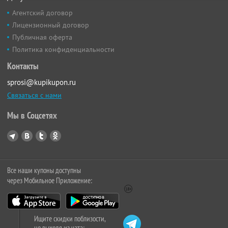
Агентский договор
Лицензионный договор
Публичная оферта
Политика конфиденциальности
Контакты
sprosi@kupikupon.ru
Связаться с нами
Мы в Соцсетях
Все наши купоны доступны
через Мобильное Приложение:
Ищите скидки поблизости,
не выходя из чата: