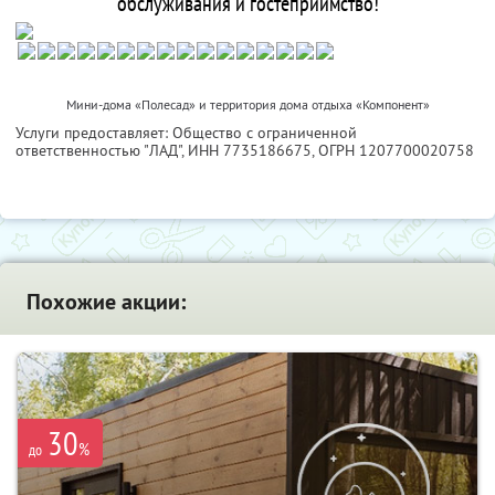
обслуживания и гостеприимство!
Мини-дома «Полесад» и территория дома отдыха «Компонент»
Услуги предоставляет: Общество с ограниченной
ответственностью "ЛАД",
ИНН 7735186675
, ОГРН 1207700020758
Похожие акции:
30
%
до