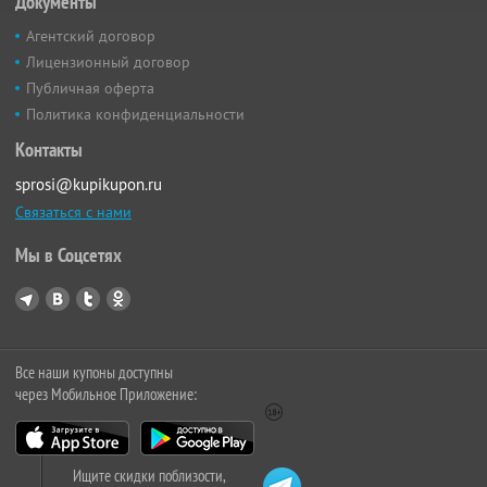
Документы
Агентский договор
Лицензионный договор
Публичная оферта
Политика конфиденциальности
Контакты
sprosi@kupikupon.ru
Связаться с нами
Мы в Соцсетях
Все наши купоны доступны
через Мобильное Приложение:
Ищите скидки поблизости,