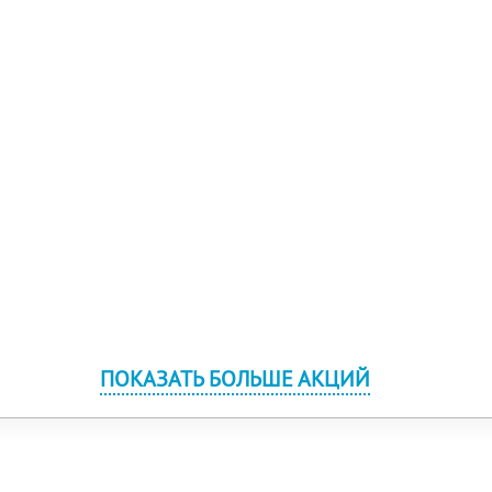
ПОКАЗАТЬ БОЛЬШЕ АКЦИЙ