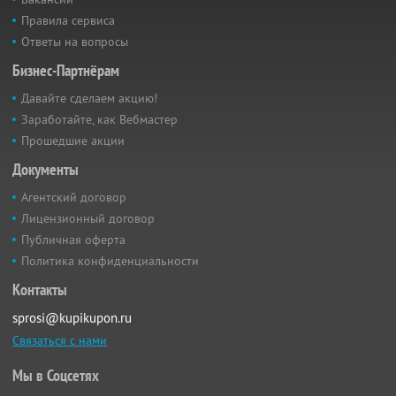
Правила сервиса
Ответы на вопросы
Бизнес-Партнёрам
Давайте сделаем акцию!
Заработайте, как Вебмастер
Прошедшие акции
Документы
Агентский договор
Лицензионный договор
Публичная оферта
Политика конфиденциальности
Контакты
sprosi@kupikupon.ru
Связаться с нами
Мы в Соцсетях