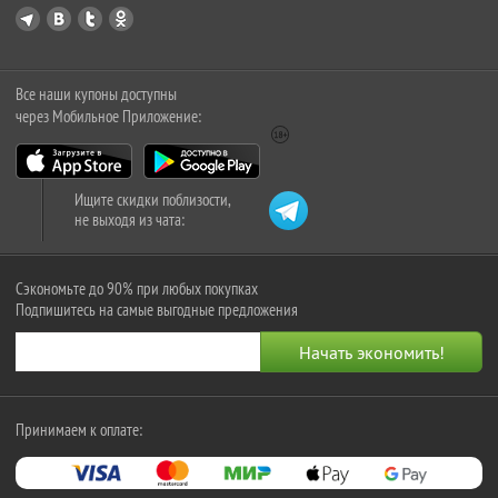
Все наши купоны доступны
через Мобильное Приложение:
Ищите скидки поблизости,
не выходя из чата:
Сэкономьте до 90% при любых покупках
Подпишитесь на самые выгодные предложения
Принимаем к оплате: