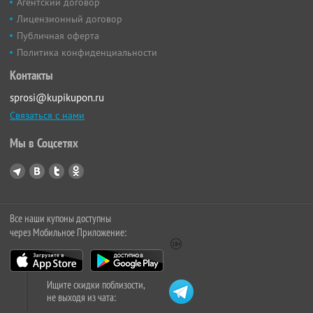
Агентский договор
Лицензионный договор
Публичная оферта
Политика конфиденциальности
Контакты
sprosi@kupikupon.ru
Связаться с нами
Мы в Соцсетях
Все наши купоны доступны
через Мобильное Приложение:
Ищите скидки поблизости,
не выходя из чата: