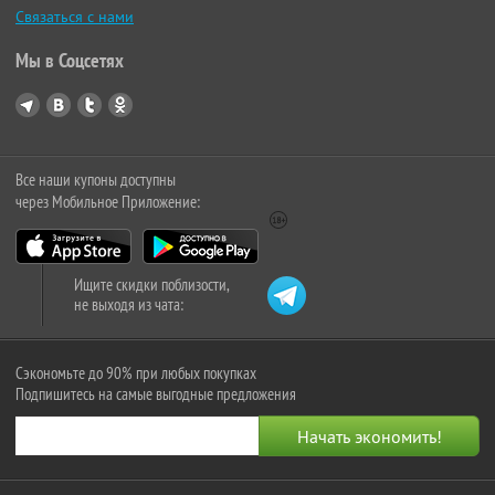
Связаться с нами
Мы в Соцсетях
Все наши купоны доступны
через Мобильное Приложение:
Ищите скидки поблизости,
не выходя из чата:
Сэкономьте до 90% при любых покупках
Подпишитесь на самые выгодные предложения