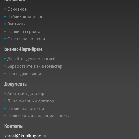
Основное
Публикации о нас
Вакансии
Правила сервиса
Ответы на вопросы
Бизнес-Партнёрам
Давайте сделаем акцию!
Заработайте, как Вебмастер
Прошедшие акции
Документы
Агентский договор
Лицензионный договор
Публичная оферта
Политика конфиденциальности
Контакты
sprosi@kupikupon.ru