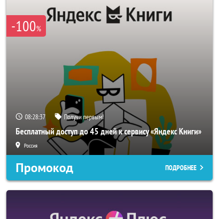
-100
%
08:28:36
Получи первым!
Бесплатный доступ до 45 дней к сервису «Яндекс Книги»
Россия
Промокод
ПОДРОБНЕЕ