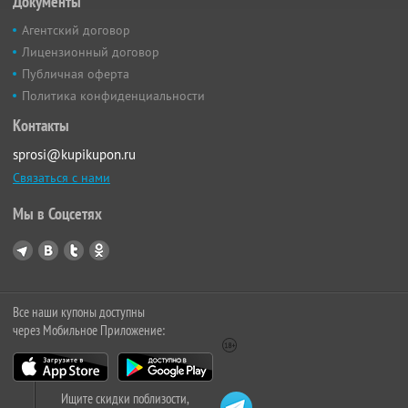
Документы
Агентский договор
Лицензионный договор
Публичная оферта
Политика конфиденциальности
Контакты
sprosi@kupikupon.ru
Связаться с нами
Мы в Соцсетях
Все наши купоны доступны
через Мобильное Приложение:
Ищите скидки поблизости,