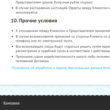
Представителем сроков, бонусные рубли сгорают.
В случае расторжения настоящей Оферты между Клиентом и
аннулируются.
10. Прочие условия
К отношениям между Клиентом и Представителем применяе
В случае возникновения претензий со стороны Клиента он 
телефону или по электронной почте.
Все возникающие споры будут стараться решить путём пере
рассмотрение в судебный орган в соответствии с действую
Признание судом недействительности какого-либо положени
положений Договора.
"Положение об обработке и защите персональных данных поль
Компания