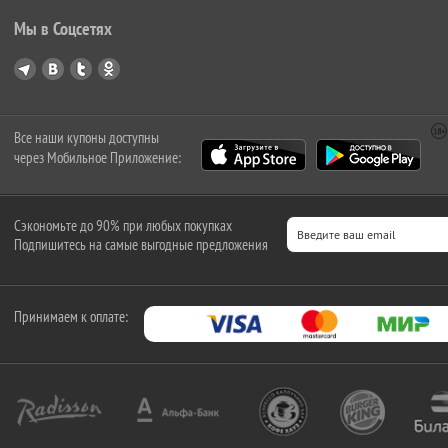
Мы в Соцсетях
Все наши купоны доступны
через Мобильное Приложение:
Сэкономьте до 90% при любых покупках
Подпишитесь на самые выгодные предложения
Принимаем к оплате: