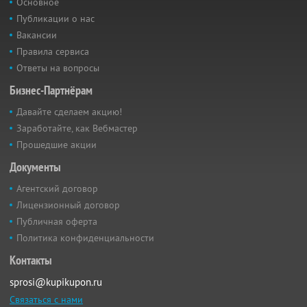
Основное
Публикации о нас
Вакансии
Правила сервиса
Ответы на вопросы
Бизнес-Партнёрам
Давайте сделаем акцию!
Заработайте, как Вебмастер
Прошедшие акции
Документы
Агентский договор
Лицензионный договор
Публичная оферта
Политика конфиденциальности
Контакты
sprosi@kupikupon.ru
Связаться с нами