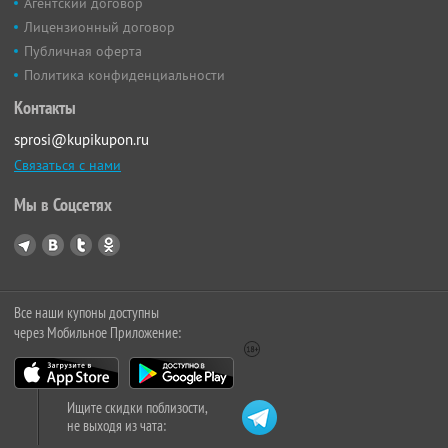
Агентский договор
Лицензионный договор
Публичная оферта
Политика конфиденциальности
Контакты
sprosi@kupikupon.ru
Связаться с нами
Мы в Соцсетях
Все наши купоны доступны
через Мобильное Приложение:
Ищите скидки поблизости,
не выходя из чата: