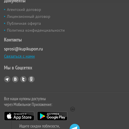
Документы
Агентский договор
Лицензионный договор
Публичная оферта
Политика конфиденциальности
Контакты
sprosi@kupikupon.ru
Связаться с нами
Мы в Соцсетях
Все наши купоны доступны
через Мобильное Приложение:
Ищите скидки поблизости,