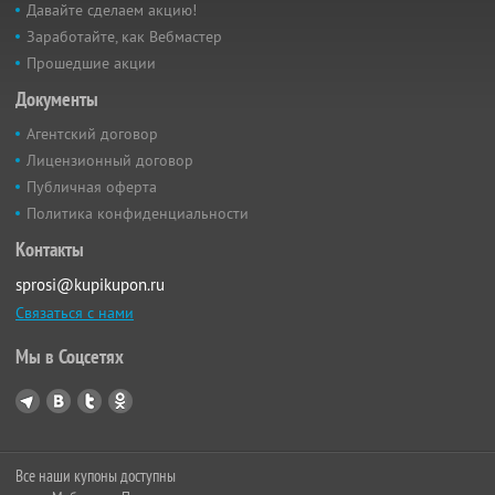
Давайте сделаем акцию!
Заработайте, как Вебмастер
Прошедшие акции
Документы
Агентский договор
Лицензионный договор
Публичная оферта
Политика конфиденциальности
Контакты
sprosi@kupikupon.ru
Связаться с нами
Мы в Соцсетях
Все наши купоны доступны