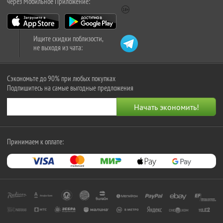
через Мобильное Приложение:
Ищите скидки поблизости,
не выходя из чата:
Сэкономьте до 90% при любых покупках
Подпишитесь на самые выгодные предложения
Принимаем к оплате: