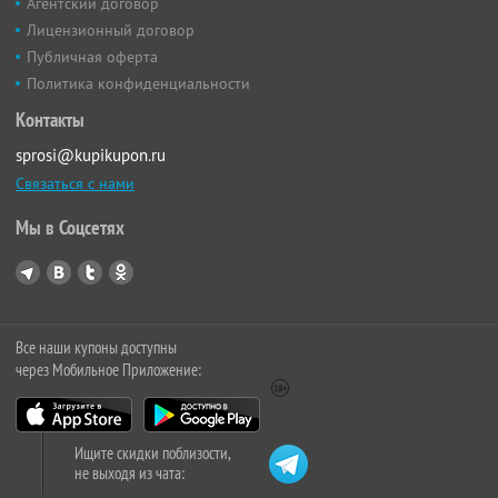
Агентский договор
Лицензионный договор
Публичная оферта
Политика конфиденциальности
Контакты
sprosi@kupikupon.ru
Связаться с нами
Мы в Соцсетях
Все наши купоны доступны
через Мобильное Приложение:
Ищите скидки поблизости,
не выходя из чата: