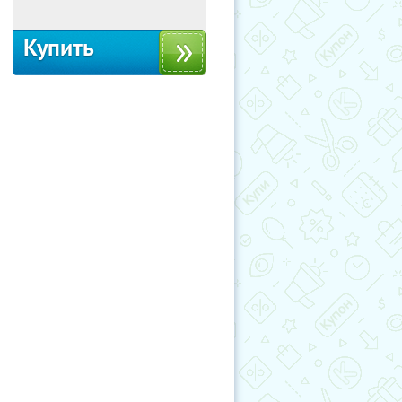
Купить