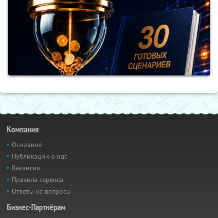
Компания
Основное
Публикации о нас
Вакансии
Правила сервиса
Ответы на вопросы
Бизнес-Партнёрам