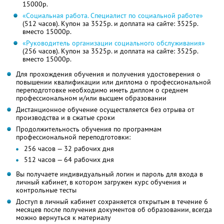
15000р.
«Социальная работа. Специалист по социальной работе»
(512 часов). Купон за 3525р. и доплата на сайте: 3525р.
вместо 15000р.
«Руководитель организации социального обслуживания»
(256 часов). Купон за 3525р. и доплата на сайте: 3525р.
вместо 15000р.
Для прохождения обучения и получения удостоверения о
повышении квалификации или диплома о профессиональной
переподготовке необходимо иметь диплом о среднем
профессиональном и/или высшем образовании
Дистанционное обучение осуществляется без отрыва от
производства и в сжатые сроки
Продолжительность обучения по программам
профессиональной переподготовки:
256 часов — 32 рабочих дня
512 часов — 64 рабочих дня
Вы получаете индивидуальный логин и пароль для входа в
личный кабинет, в котором загружен курс обучения и
контрольные тесты
Доступ в личный кабинет сохраняется открытым в течение 6
месяцев после получения документов об образовании, всегда
можно вернуться к материалу