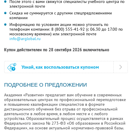
После этого с вами свяжутся специалисты учебного центра по
электронной почте
Скидка не суммируется с другими спецпредложениями
компании
Информацию по условиям акции можно уточнить по
телефонам компании:
8 (800) 555-41-92
(с 06.30 до 17.00 по
московскому времени) или электронной почте
info@arglobal.ru
Купон действителен по 28 сентября 2026 включительно
Узнай, как воспользоваться купоном
ПОДРОБНЕЕ О ПРЕДЛОЖЕНИИ
Академия «Развитие» предлагает вам обучение в современных
образовательных центрах по профессиональной переподготовке
и повышению квалификации специалистов в формате
дистанционного обучения без отрыва от профессиональной
деятельности в любое время, в любом месте и с любого
устройства. Образовательный процесс осуществляется в рамках
Федерального закона № 273-ФЗ «Об образовании в Российской
Федерации», на основе актуальной нормативно-правовой базы.