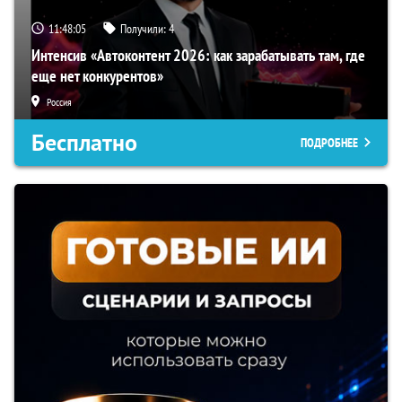
11:48:04
Получили:
4
Интенсив «Автоконтент 2026: как зарабатывать там, где
еще нет конкурентов»
Россия
Бесплатно
ПОДРОБНЕЕ