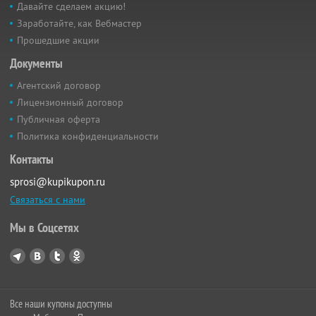
Давайте сделаем акцию!
Заработайте, как Вебмастер
Прошедшие акции
Документы
Агентский договор
Лицензионный договор
Публичная оферта
Политика конфиденциальности
Контакты
sprosi@kupikupon.ru
Связаться с нами
Мы в Соцсетях
Все наши купоны доступны