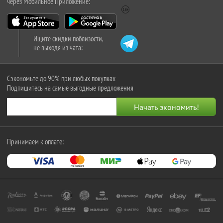
через Мобильное Приложение:
Ищите скидки поблизости,
не выходя из чата:
Сэкономьте до 90% при любых покупках
Подпишитесь на самые выгодные предложения
Принимаем к оплате: