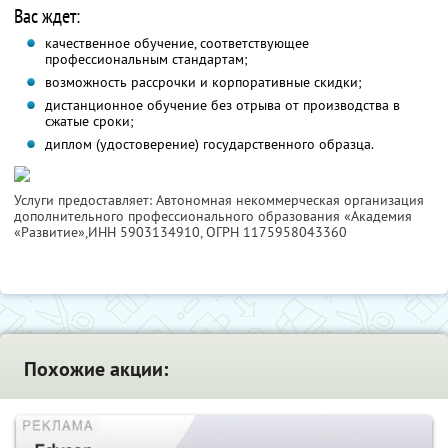
Вас ждет:
качественное обучение, соответствующее
профессиональным стандартам;
возможность рассрочки и корпоративные скидки;
дистанционное обучение без отрыва от производства в
сжатые сроки;
диплом (удостоверение) государственного образца.
Услуги предоставляет: Автономная некоммерческая организация
дополнительного профессионального образования «Академия
«Развитие»,
ИНН 5903134910
, ОГРН 1175958043360
Похожие акции: