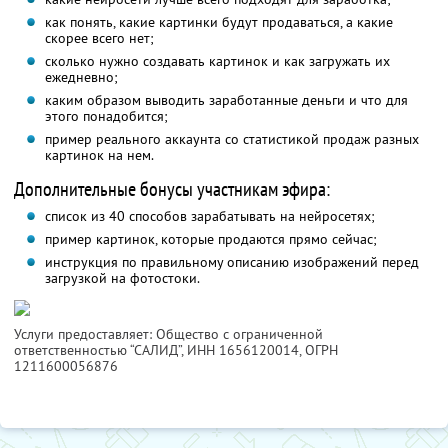
как понять, какие картинки будут продаваться, а какие
скорее всего нет;
сколько нужно создавать картинок и как загружать их
ежедневно;
каким образом выводить заработанные деньги и что для
этого понадобится;
пример реального аккаунта со статистикой продаж разных
картинок на нем.
Дополнительные бонусы участникам эфира:
список из 40 способов зарабатывать на нейросетях;
пример картинок, которые продаются прямо сейчас;
инструкция по правильному описанию изображений перед
загрузкой на фотостоки.
Услуги предоставляет: Общество с ограниченной
ответственностью “САЛИД”,
ИНН 1656120014
, ОГРН
1211600056876