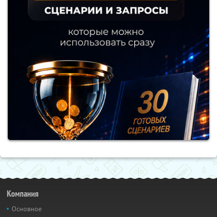
Компания
Основное