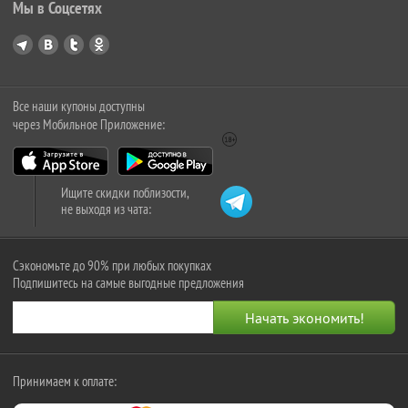
Мы в Соцсетях
Все наши купоны доступны
через Мобильное Приложение:
Ищите скидки поблизости,
не выходя из чата:
Сэкономьте до 90% при любых покупках
Подпишитесь на самые выгодные предложения
Принимаем к оплате: