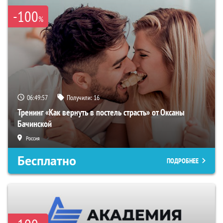
-100
%
06:49:56
Получили:
16
Тренинг «Как вернуть в постель страсть» от Оксаны
Бачинской
Россия
Бесплатно
ПОДРОБНЕЕ