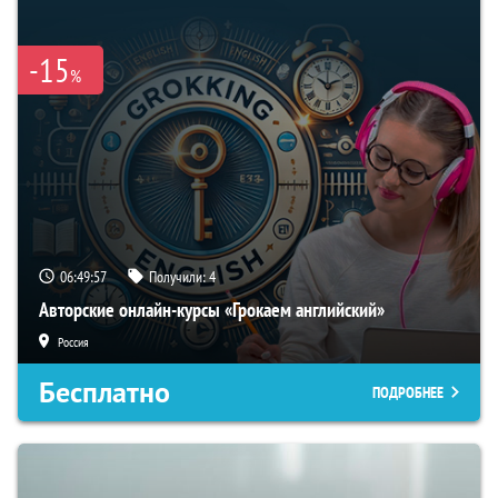
-15
%
06:49:56
Получили:
4
Авторские онлайн-курсы «Грокаем английский»
Россия
Бесплатно
ПОДРОБНЕЕ