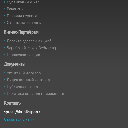
Публикации о нас
Вакансии
Правила сервиса
Ответы на вопросы
Бизнес-Партнёрам
Давайте сделаем акцию!
Заработайте, как Вебмастер
Прошедшие акции
Документы
Агентский договор
Лицензионный договор
Публичная оферта
Политика конфиденциальности
Контакты
sprosi@kupikupon.ru
Связаться с нами