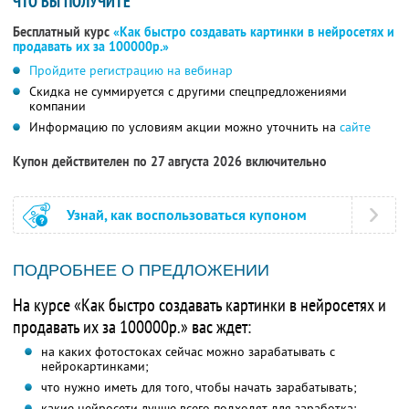
ЧТО ВЫ ПОЛУЧИТЕ
Бесплатный курс
«Как быстро создавать картинки в нейросетях и
продавать их за 100000р.»
Пройдите регистрацию на вебинар
Скидка не суммируется с другими спецпредложениями
компании
Информацию по условиям акции можно уточнить на
сайте
Купон действителен по 27 августа 2026 включительно
Узнай, как воспользоваться купоном
ПОДРОБНЕЕ О ПРЕДЛОЖЕНИИ
На курсе «Как быстро создавать картинки в нейросетях и
продавать их за 100000р.» вас ждет:
на каких фотостоках сейчас можно зарабатывать с
нейрокартинками;
что нужно иметь для того, чтобы начать зарабатывать;
какие нейросети лучше всего подходят для заработка;