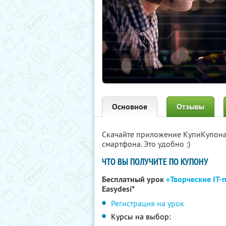
Основное
Отзывы
Скачайте приложение КупиКупон
смартфона. Это удобно :)
ЧТО ВЫ ПОЛУЧИТЕ ПО КУПОНУ
Бесплатный урок
«Творческие IT-
Easydesi*
Регистрация на урок
Курсы на выбор: