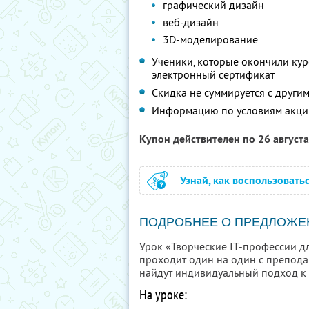
графический дизайн
веб-дизайн
3D-моделирование
Ученики, которые окончили кур
электронный сертификат
Скидка не суммируется с друг
Информацию по условиям акци
Купон действителен по 26 август
Узнай, как воспользовать
ПОДРОБНЕЕ О ПРЕДЛОЖЕ
Урок «Творческие IT-профессии д
проходит один на один с преподав
найдут индивидуальный подход к 
На уроке: