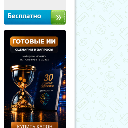
Бесплатно