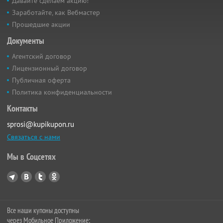
Давайте сделаем акцию!
Заработайте, как Вебмастер
Прошедшие акции
Документы
Агентский договор
Лицензионный договор
Публичная оферта
Политика конфиденциальности
Контакты
sprosi@kupikupon.ru
Связаться с нами
Мы в Соцсетях
Все наши купоны доступны
через Мобильное Приложение: