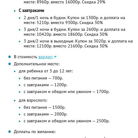
месте: 8960р. вместо 16000р. Скидка 29%
С завтраками
2 дня/1 ночь в будни. Купон за 1300р. и доплата на
месте: 5210р. вместо 9300р. Скидка 30%
3 дня/2 ночи в будни. Купон за 2600р. и доплата на
месте: 10420р. вместо 18600р. Скидка 30%
3 дня/2 ночи в выходные. Купон за 3020р. и доплата на
месте: 12100р. вместо 21600р. Скидка 30%
В стоимость
входит:
Дополнительное место:
для ребенка от 3 до 12 лет:
без питания — 700р.
с завтраками — 1200р.
с завтраком и обедом или ужином — 1700р.
для взрослого:
без питания — 1500р.
с завтраками — 2000р.
с завтраком и обедом или ужином — 2500р.
Доплаты по желанию: