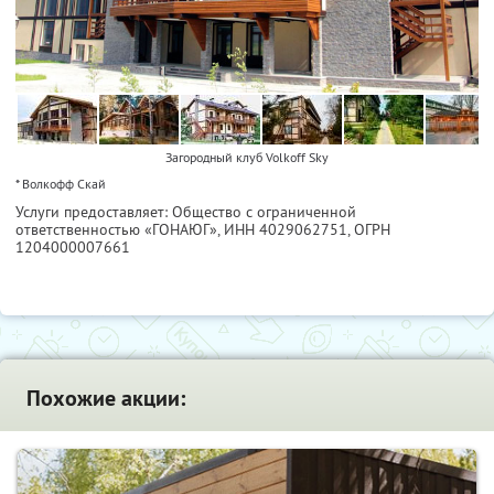
Загородный клуб Volkoff Sky
* Волкофф Скай
Услуги предоставляет: Общество с ограниченной
ответственностью «ГОНАЮГ»,
ИНН 4029062751
, ОГРН
1204000007661
Похожие акции: