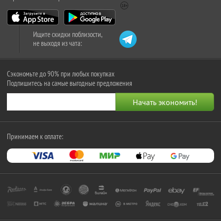
Ищите скидки поблизости,
не выходя из чата:
Сэкономьте до 90% при любых покупках
Подпишитесь на самые выгодные предложения
Принимаем к оплате: