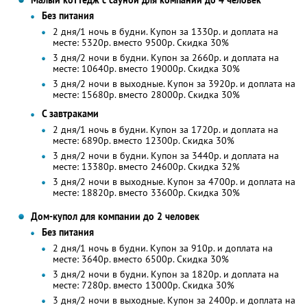
Малый коттедж с сауной для компании до 4 человек
Без питания
2 дня/1 ночь в будни. Купон за 1330р. и доплата на
месте: 5320р. вместо 9500р. Скидка 30%
3 дня/2 ночи в будни. Купон за 2660р. и доплата на
месте: 10640р. вместо 19000р. Скидка 30%
3 дня/2 ночи в выходные. Купон за 3920р. и доплата на
месте: 15680р. вместо 28000р. Скидка 30%
С завтраками
2 дня/1 ночь в будни. Купон за 1720р. и доплата на
месте: 6890р. вместо 12300р. Скидка 30%
3 дня/2 ночи в будни. Купон за 3440р. и доплата на
месте: 13380р. вместо 24600р. Скидка 32%
3 дня/2 ночи в выходные. Купон за 4700р. и доплата на
месте: 18820р. вместо 33600р. Скидка 30%
Дом-купол для компании до 2 человек
Без питания
2 дня/1 ночь в будни. Купон за 910р. и доплата на
месте: 3640р. вместо 6500р. Скидка 30%
3 дня/2 ночи в будни. Купон за 1820р. и доплата на
месте: 7280р. вместо 13000р. Скидка 30%
3 дня/2 ночи в выходные. Купон за 2400р. и доплата на