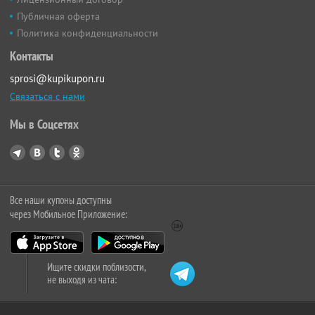
Публичная оферта
Политика конфиденциальности
Контакты
sprosi@kupikupon.ru
Связаться с нами
Мы в Соцсетях
Все наши купоны доступны
через Мобильное Приложение:
Ищите скидки поблизости,
не выходя из чата: