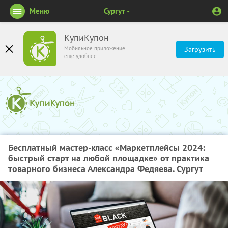
Меню
Сургут
КупиКупон
Мобильное приложение
Загрузить
ещё удобнее
Бесплатный мастер-класс «Маркетплейсы 2024:
быстрый старт на любой площадке» от практика
товарного бизнеса Александра Федяева. Сургут