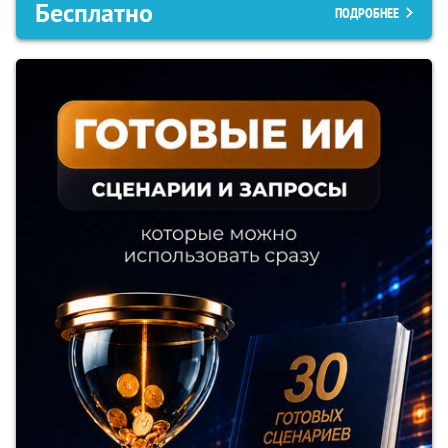
Бесплатно
ПОДРОБНЕЕ