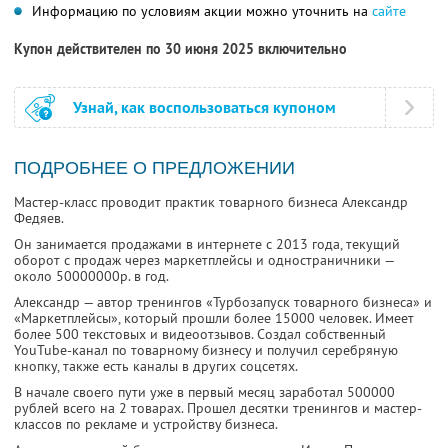
Информацию по условиям акции можно уточнить на
сайте
Купон действителен по 30 июня 2025 включительно
Узнай, как воспользоваться купоном
ПОДРОБНЕЕ О ПРЕДЛОЖЕНИИ
Мастер-класс проводит практик товарного бизнеса Александр
Федяев.
Он занимается продажами в интернете с 2013 года, текущий
оборот с продаж через маркетплейсы и одностраничники —
около 50000000р. в год.
Александр — автор тренингов «Турбозапуск товарного бизнеса» и
«Маркетплейсы», который прошли более 15000 человек. Имеет
более 500 текстовых и видеоотзывов. Создал собственный
YouTube-канал по товарному бизнесу и получил серебряную
кнопку, также есть каналы в других соцсетях.
В начале своего пути уже в первый месяц заработал 500000
рублей всего на 2 товарах. Прошел десятки тренингов и мастер-
классов по рекламе и устройству бизнеса.