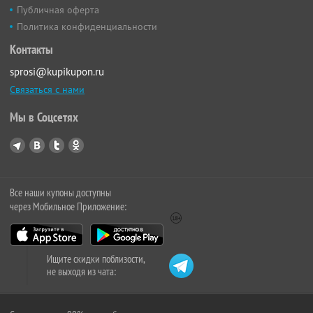
Публичная оферта
Политика конфиденциальности
Контакты
sprosi@kupikupon.ru
Связаться с нами
Мы в Соцсетях
Все наши купоны доступны
через Мобильное Приложение:
Ищите скидки поблизости,
не выходя из чата: