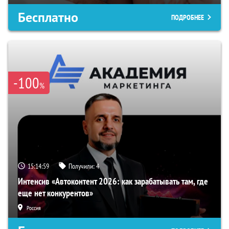
Бесплатно
ПОДРОБНЕЕ
-100
%
15:14:59
Получили:
4
Интенсив «Автоконтент 2026: как зарабатывать там, где
еще нет конкурентов»
Россия