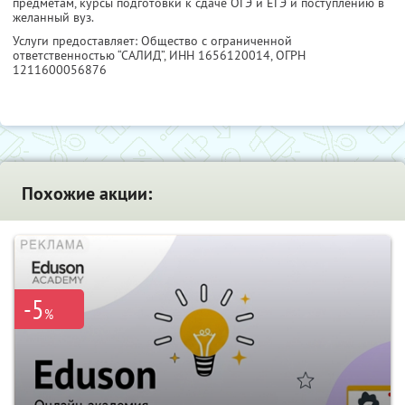
предметам, курсы подготовки к сдаче ОГЭ и ЕГЭ и поступлению в
желанный вуз.
Услуги предоставляет: Общество с ограниченной
ответственностью “САЛИД”,
ИНН 1656120014
, ОГРН
1211600056876
Похожие акции:
-5
%