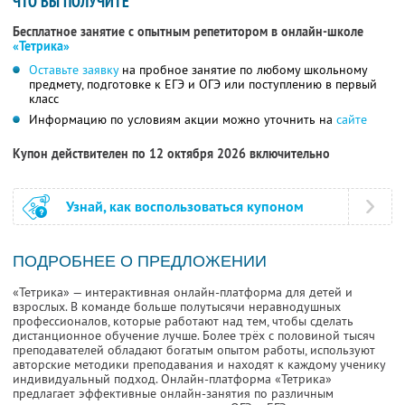
ЧТО ВЫ ПОЛУЧИТЕ
Бесплатное занятие с опытным репетитором в онлайн-школе
«Тетрика»
Оставьте заявку
на пробное занятие по любому школьному
предмету, подготовке к ЕГЭ и ОГЭ или поступлению в первый
класс
Информацию по условиям акции можно уточнить на
сайте
Купон действителен по 12 октября 2026 включительно
Узнай, как воспользоваться купоном
ПОДРОБНЕЕ О ПРЕДЛОЖЕНИИ
«Тетрика» — интерактивная онлайн-платформа для детей и
взрослых. В команде больше полутысячи неравнодушных
профессионалов, которые работают над тем, чтобы сделать
дистанционное обучение лучше. Более трёх с половиной тысяч
преподавателей обладают богатым опытом работы, используют
авторские методики преподавания и находят к каждому ученику
индивидуальный подход. Онлайн-платформа «Тетрика»
предлагает эффективные онлайн-занятия по различным