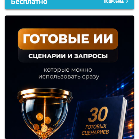
Бесплатно
ПОДРОБНЕЕ