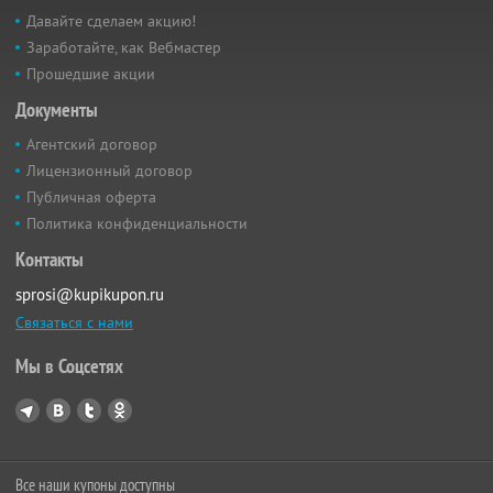
Давайте сделаем акцию!
Заработайте, как Вебмастер
Прошедшие акции
Документы
Агентский договор
Лицензионный договор
Публичная оферта
Политика конфиденциальности
Контакты
sprosi@kupikupon.ru
Связаться с нами
Мы в Соцсетях
Все наши купоны доступны