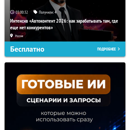
03:00:31
Получили:
4
Интенсив «Автоконтент 2026: как зарабатывать там, где
еще нет конкурентов»
Россия
Бесплатно
ПОДРОБНЕЕ