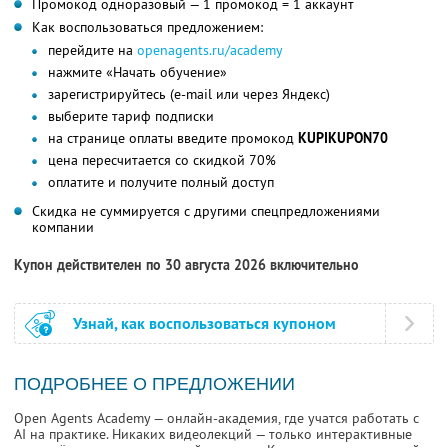
Промокод одноразовый — 1 промокод = 1 аккаунт
Как воспользоваться предложением:
перейдите на
openagents.ru/academy
нажмите «Начать обучение»
зарегистрируйтесь (e-mail или через Яндекс)
выберите тариф подписки
на странице оплаты введите промокод
KUPIKUPON70
цена пересчитается со скидкой 70%
оплатите и получите полный доступ
Скидка не суммируется с другими спецпредложениями
компании
Купон действителен по 30 августа 2026 включительно
Узнай, как воспользоваться купоном
ПОДРОБНЕЕ О ПРЕДЛОЖЕНИИ
Open Agents Academy — онлайн-академия, где учатся работать с
AI на практике. Никаких видеолекций — только интерактивные