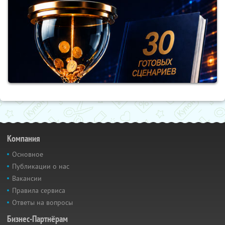
Компания
Основное
Публикации о нас
Вакансии
Правила сервиса
Ответы на вопросы
Бизнес-Партнёрам