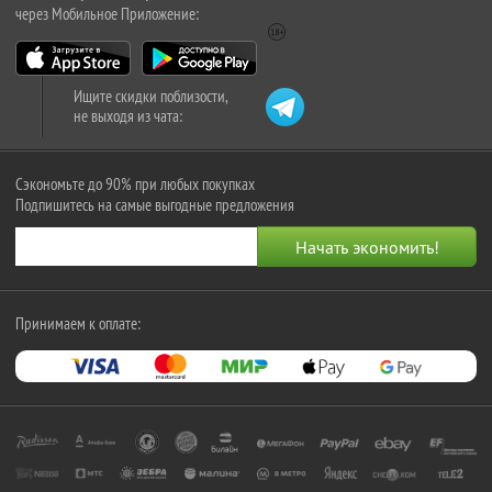
через Мобильное Приложение:
Ищите скидки поблизости,
не выходя из чата:
Сэкономьте до 90% при любых покупках
Подпишитесь на самые выгодные предложения
Принимаем к оплате: