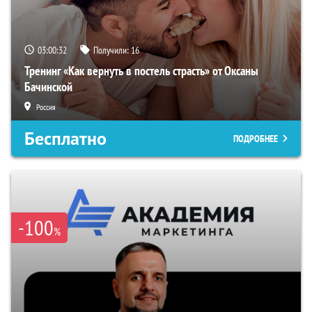
03:00:31
Получили:
16
Тренинг «Как вернуть в постель страсть» от Оксаны
Бачинской
Россия
Бесплатно
ПОДРОБНЕЕ
-100
%