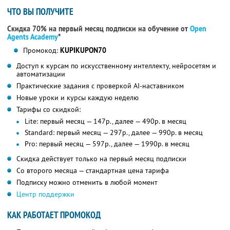
ЧТО ВЫ ПОЛУЧИТЕ
Скидка 70% на первый месяц подписки на обучение от
Open
Agents Academy
*
Промокод:
KUPIKUPON70
Доступ к курсам по искусственному интеллекту, нейросетям и
автоматизации
Практические задания с проверкой AI-наставником
Новые уроки и курсы каждую неделю
Тарифы со скидкой:
Lite: первый месяц — 147р., далее — 490р. в месяц
Standard: первый месяц — 297р., далее — 990р. в месяц
Pro: первый месяц — 597р., далее — 1990р. в месяц
Скидка действует только на первый месяц подписки
Со второго месяца — стандартная цена тарифа
Подписку можно отменить в любой момент
Центр поддержки
КАК РАБОТАЕТ ПРОМОКОД