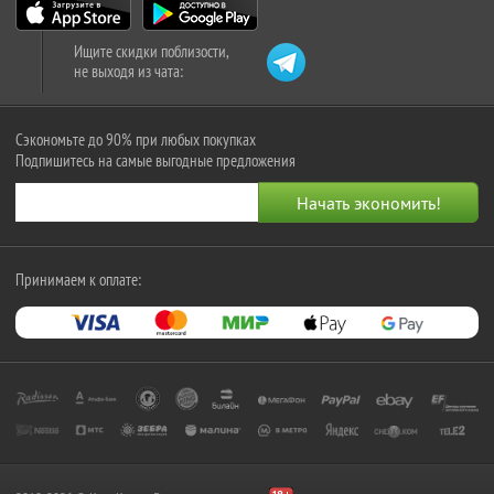
Ищите скидки поблизости,
не выходя из чата:
Сэкономьте до 90% при любых покупках
Подпишитесь на самые выгодные предложения
Принимаем к оплате: