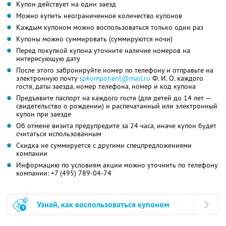
Купон действует на один заезд
Можно купить неограниченное количество купонов
Каждым купоном можно воспользоваться только один раз
Купоны можно суммировать (суммируются ночи)
Перед покупкой купона уточните наличие номеров на
интересующую дату
После этого забронируйте номер по телефону и отправьте на
электронную почту
spkomponent@mail.ru
Ф. И. О.
каждого
гостя, даты заезда, номер телефона, номер и код купона
Предъявите паспорт на каждого гостя (для детей до 14 лет —
свидетельство о рождении) и распечатанный или электронный
купон при заезде
Об отмене визита предупредите за 24 часа, иначе купон будет
считаться использованным
Скидка не суммируется с другими спецпредложениями
компании
Информацию по условиям акции можно уточнить по телефону
компании:
+7 (495) 789-04-74
Узнай, как воспользоваться купоном