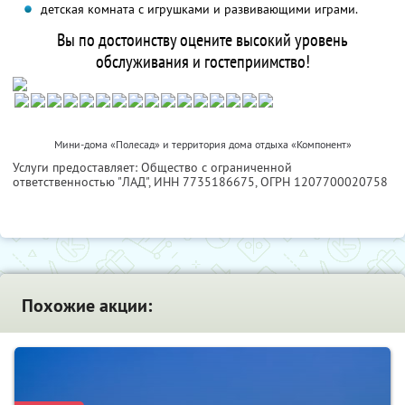
детская комната с игрушками и развивающими играми.
Вы по достоинству оцените высокий уровень
обслуживания и гостеприимство!
Мини-дома «Полесад» и территория дома отдыха «Компонент»
Услуги предоставляет: Общество с ограниченной
ответственностью "ЛАД",
ИНН 7735186675
, ОГРН 1207700020758
Похожие акции: