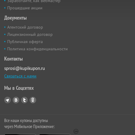
Заработайте, как Вебмастер
Прошедшие акции
Документы
Агентский договор
Лицензионный договор
Публичная оферта
Политика конфиденциальности
Контакты
sprosi@kupikupon.ru
Связаться с нами
Мы в Соцсетях
Все наши купоны доступны
через Мобильное Приложение: