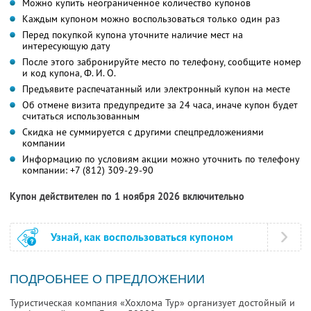
Можно купить неограниченное количество купонов
Каждым купоном можно воспользоваться только один раз
Перед покупкой купона уточните наличие мест на
интересующую дату
После этого забронируйте место по телефону, сообщите номер
и код купона,
Ф. И. О.
Предъявите распечатанный или электронный купон на месте
Об отмене визита предупредите за 24 часа, иначе купон будет
считаться использованным
Скидка не суммируется с другими спецпредложениями
компании
Информацию по условиям акции можно уточнить по телефону
компании:
+7 (812) 309-29-90
Купон действителен по 1 ноября 2026 включительно
Узнай, как воспользоваться купоном
ПОДРОБНЕЕ О ПРЕДЛОЖЕНИИ
Туристическая компания «Хохлома Тур» организует достойный и