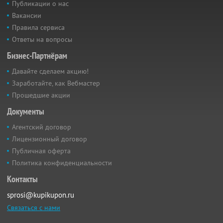
Публикации о нас
Вакансии
Правила сервиса
Ответы на вопросы
Бизнес-Партнёрам
Давайте сделаем акцию!
Заработайте, как Вебмастер
Прошедшие акции
Документы
Агентский договор
Лицензионный договор
Публичная оферта
Политика конфиденциальности
Контакты
sprosi@kupikupon.ru
Связаться с нами