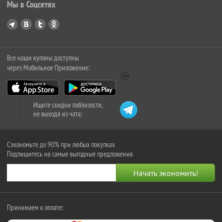
Мы в Соцсетях
Все наши купоны доступны
через Мобильное Приложение:
Ищите скидки поблизости,
не выходя из чата:
Сэкономьте до 90% при любых покупках
Подпишитесь на самые выгодные предложения
Принимаем к оплате: