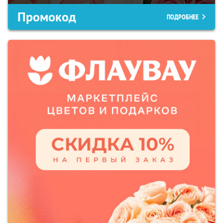
Промокод
ПОДРОБНЕЕ