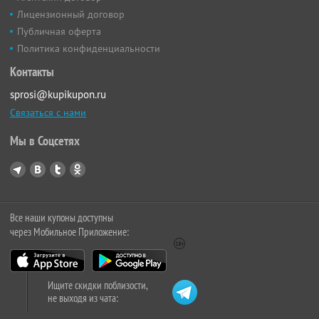
Лицензионный договор
Публичная оферта
Политика конфиденциальности
Контакты
sprosi@kupikupon.ru
Связаться с нами
Мы в Соцсетях
Все наши купоны доступны
через Мобильное Приложение:
Ищите скидки поблизости,
не выходя из чата: