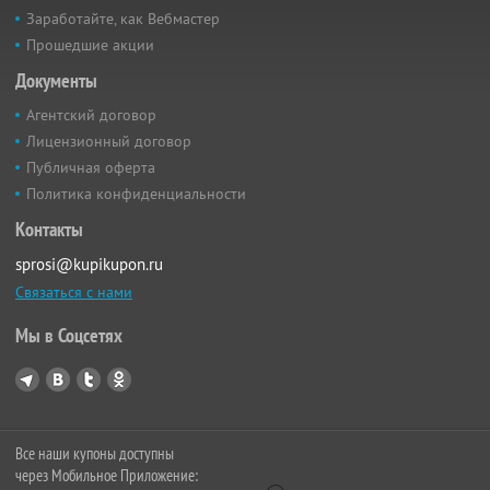
Заработайте, как Вебмастер
Прошедшие акции
Документы
Агентский договор
Лицензионный договор
Публичная оферта
Политика конфиденциальности
Контакты
sprosi@kupikupon.ru
Связаться с нами
Мы в Соцсетях
Все наши купоны доступны
через Мобильное Приложение: