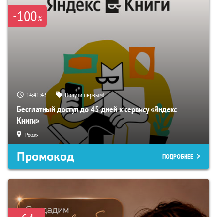
-100
%
14:41:43
Получи первым!
Бесплатный доступ до 45 дней к сервису «Яндекс
Книги»
Россия
Промокод
ПОДРОБНЕЕ