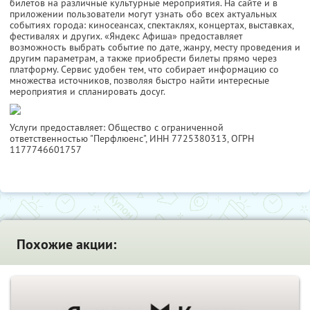
билетов на различные культурные мероприятия. На сайте и в
приложении пользователи могут узнать обо всех актуальных
событиях города: киносеансах, спектаклях, концертах, выставках,
фестивалях и других. «Яндекс Афиша» предоставляет
возможность выбрать событие по дате, жанру, месту проведения и
другим параметрам, а также приобрести билеты прямо через
платформу. Сервис удобен тем, что собирает информацию со
множества источников, позволяя быстро найти интересные
мероприятия и спланировать досуг.
Услуги предоставляет: Общество с ограниченной
ответственностью "Перфлюенс",
ИНН 7725380313
, ОГРН
1177746601757
Похожие акции: