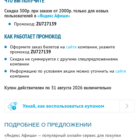
ЧТО ВЫ ПОЛУЧИТЕ
Скидка 300р. при заказе от 2000р. только для новых
пользователей в
«Яндекс Афише»
Промокод:
ZU727139
КАК РАБОТАЕТ ПРОМОКОД
Оформите заказ билетов на
сайте
компании, укажите
промокод
ZU727139
Скидка не суммируется с другими спецпредложениями
компании
Информацию по условиям акции можно уточнить на
сайте
компании
Купон действителен по 31 августа 2026 включительно
Узнай, как воспользоваться купоном
ПОДРОБНЕЕ О ПРЕДЛОЖЕНИИ
«Яндекс Афиша» — популярный онлайн-сервис для покупки