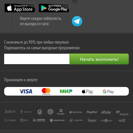
Ищите скидки поблизости,
не выходя из чата:
Сэкономьте до 90% при любых покупках
Подпишитесь на самые выгодные предложения
Принимаем к оплате: