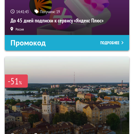
14:41:43
Получили:
19
До 45 дней подписки к сервису «Яндекс Плюс»
Россия
Промокод
ПОДРОБНЕЕ
-51
%