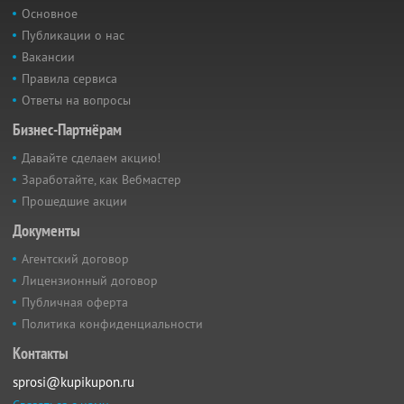
Основное
Публикации о нас
Вакансии
Правила сервиса
Ответы на вопросы
Бизнес-Партнёрам
Давайте сделаем акцию!
Заработайте, как Вебмастер
Прошедшие акции
Документы
Агентский договор
Лицензионный договор
Публичная оферта
Политика конфиденциальности
Контакты
sprosi@kupikupon.ru