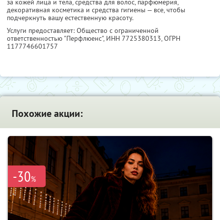
за кожей лица и тела, средства для волос, парфюмерия,
декоративная косметика и средства гигиены — все, чтобы
подчеркнуть вашу естественную красоту.
Услуги предоставляет: Общество с ограниченной
ответственностью "Перфлюенс",
ИНН 7725380313
, ОГРН
1177746601757
Похожие акции:
-30
%