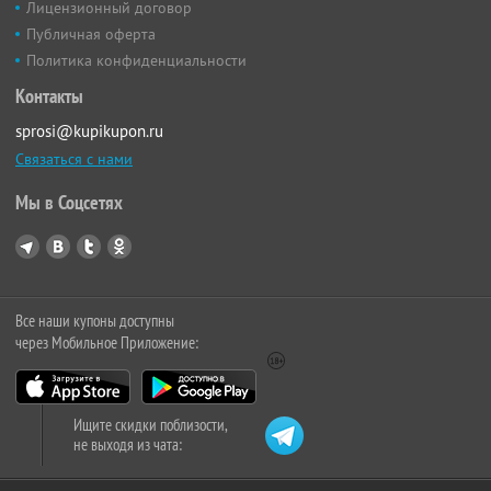
Лицензионный договор
Публичная оферта
Политика конфиденциальности
Контакты
sprosi@kupikupon.ru
Связаться с нами
Мы в Соцсетях
Все наши купоны доступны
через Мобильное Приложение:
Ищите скидки поблизости,
не выходя из чата: