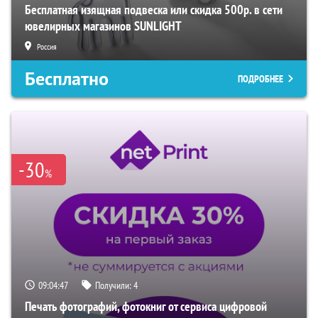
Бесплатная изящная подвеска или скидка 500р. в сети
ювелирных магазинов SUNLIGHT
Россия
Бесплатно
ПОДРОБНЕЕ
-30
%
09:04:46
Получили:
4
Печать фотографий, фотокниг от сервиса цифровой