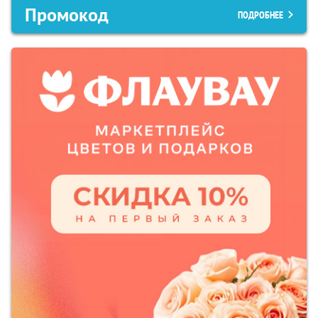
Промокод
ПОДРОБНЕЕ