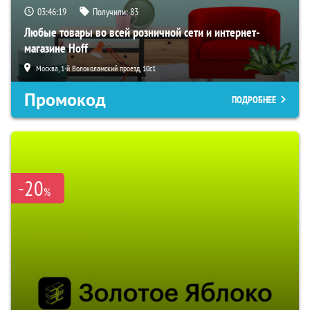
03:46:18
Получили:
83
Любые товары во всей розничной сети и интернет-
магазине Hoff
Москва, 1-й Волоколамский проезд, 10с1
Промокод
ПОДРОБНЕЕ
-20
%