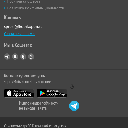
Публичная оферта
Политика конфиденциальности
Контакты
sprosi@kupikupon.ru
Связаться с нами
Мы в Соцсетях
Все наши купоны доступны
через Мобильное Приложение:
Ищите скидки поблизости,
не выходя из чата:
Сэкономьте до 90% при любых покупках