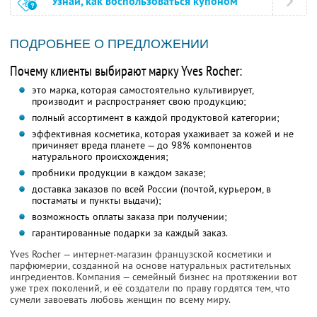
Узнай, как воспользоваться купоном
ПОДРОБНЕЕ О ПРЕДЛОЖЕНИИ
Почему клиенты выбирают марку Yves Rocher:
это марка, которая самостоятельно культивирует,
производит и распространяет свою продукцию;
полный ассортимент в каждой продуктовой категории;
эффективная косметика, которая ухаживает за кожей и не
причиняет вреда планете — до 98% компонентов
натурального происхождения;
пробники продукции в каждом заказе;
доставка заказов по всей России (почтой, курьером, в
постаматы и пункты выдачи);
возможность оплаты заказа при получении;
гарантированные подарки за каждый заказ.
Yves Rocher — интернет-магазин французской косметики и
парфюмерии, созданной на основе натуральных растительных
ингредиентов. Компания — семейный бизнес на протяжении вот
уже трех поколений, и её создатели по праву гордятся тем, что
сумели завоевать любовь женщин по всему миру.