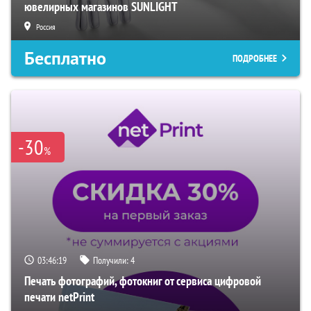
ювелирных магазинов SUNLIGHT
Россия
Бесплатно
ПОДРОБНЕЕ
-30
%
03:46:18
Получили:
4
Печать фотографий, фотокниг от сервиса цифровой
печати netPrint