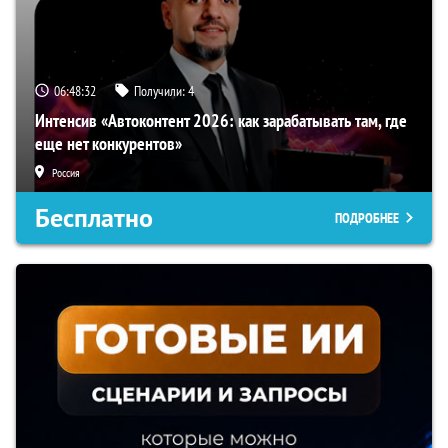
06:48:31
Получили:
4
Интенсив «Автоконтент 2026: как зарабатывать там, где
еще нет конкурентов»
Россия
Бесплатно
ПОДРОБНЕЕ