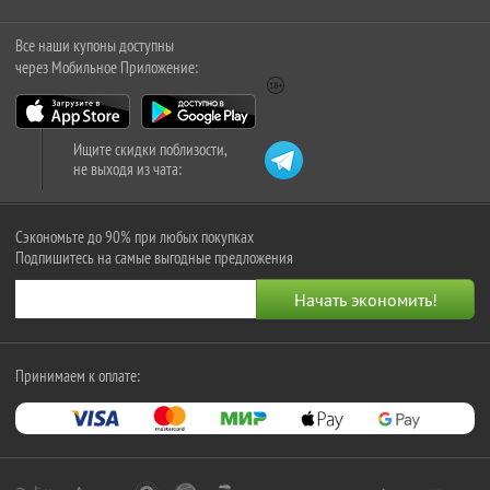
Все наши купоны доступны
через Мобильное Приложение:
Ищите скидки поблизости,
не выходя из чата:
Сэкономьте до 90% при любых покупках
Подпишитесь на самые выгодные предложения
Принимаем к оплате: