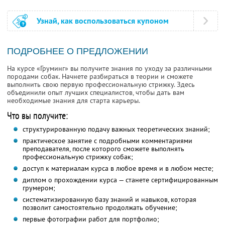
Узнай, как воспользоваться купоном
ПОДРОБНЕЕ О ПРЕДЛОЖЕНИИ
На курсе «Груминг» вы получите знания по уходу за различными
породами собак. Начнете разбираться в теории и сможете
выполнить свою первую профессиональную стрижку. Здесь
объединили опыт лучших специалистов, чтобы дать вам
необходимые знания для старта карьеры.
Что вы получите:
структурированную подачу важных теоретических знаний;
практическое занятие с подробными комментариями
преподавателя, после которого сможете выполнять
профессиональную стрижку собак;
доступ к материалам курса в любое время и в любом месте;
диплом о прохождении курса — станете сертифицированным
грумером;
систематизированную базу знаний и навыков, которая
позволит самостоятельно продолжать обучение;
первые фотографии работ для портфолио;