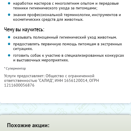
наработки мастеров с многолетним опытом и передовые
техники гигиенического ухода за питомцами;
знания профессиональной терминологии, инструментов и
косметических средств для животных.
Чему вы научитесь:
оказывать полноценный гигиенический уход животным.
предоставлять первичную помощь питомцам в экстренных
ситуациях.
готовить собак к участию в специализированных конкурсах
и выставочных мероприятиях.
* Суперментор
Услуги предоставляет: Общество с ограниченной
ответственностью “САЛИД”,
ИНН 1656120014
, ОГРН
1211600056876
Похожие акции: