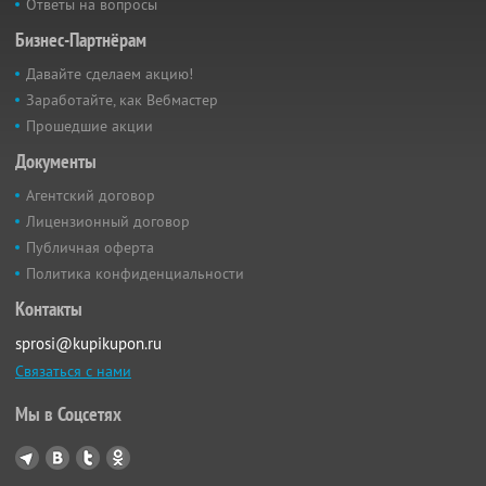
Ответы на вопросы
Бизнес-Партнёрам
Давайте сделаем акцию!
Заработайте, как Вебмастер
Прошедшие акции
Документы
Агентский договор
Лицензионный договор
Публичная оферта
Политика конфиденциальности
Контакты
sprosi@kupikupon.ru
Связаться с нами
Мы в Соцсетях