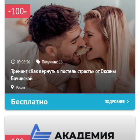
-100
%
09:05:55
Получили:
16
Тренинг «Как вернуть в постель страсть» от Оксаны
Бачинской
Россия
Бесплатно
ПОДРОБНЕЕ