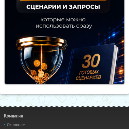
Компания
Основное