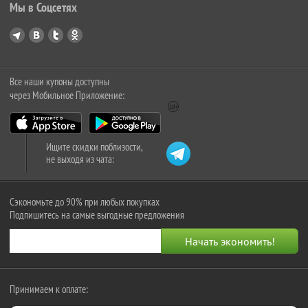
Мы в Соцсетях
Все наши купоны доступны
через Мобильное Приложение:
Ищите скидки поблизости,
не выходя из чата:
Сэкономьте до 90% при любых покупках
Подпишитесь на самые выгодные предложения
Принимаем к оплате: