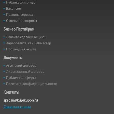
Публикации о нас
Вакансии
Правила сервиса
Ответы на вопросы
Бизнес-Партнёрам
Давайте сделаем акцию!
Заработайте, как Вебмастер
Прошедшие акции
Документы
Агентский договор
Лицензионный договор
Публичная оферта
Политика конфиденциальности
Контакты
sprosi@kupikupon.ru
Связаться с нами