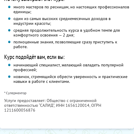
много мастеров по ресницам, но настоящих профессионалов
единицы;
один из самых высоких среднемесячных доходов в
индустрии красоты;
средняя продолжительность курса в удобном темпе для
комфортного освоения — 2 дня;
полноценные знания, позволяющие сразу приступить к
работе.
Курс подойдёт вам, если вы:
начинающий специалист, желающий овладеть популярной
профессией;
новичок, стремящийся обрести уверенность и практические
навыки в работе с клиентами.
* Суперментор
Услуги предоставляет: Общество с ограниченной
ответственностью “САЛИД”,
ИНН 1656120014
, ОГРН
1211600056876