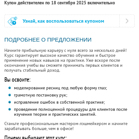
Купон действителен по 18 сентября 2025 включительно
Узнай, как воспользоваться купоном
ПОДРОБНЕЕ О ПРЕДЛОЖЕНИИ
Начните прибыльную карьеру с нуля всего за несколько дней!
Курс гарантирует высокое качество обучения и быстрое
применение новых навыков на практике. Уже вскоре после
окончания учебы вы сможете принимать первых клиентов и
получать стабильный доход.
Вы освоите:
моделирование ресниц под любую форму глаз;
грамотную постановку рук;
исправление ошибок в собственной практике;
проведение полноценной процедуры для клиентов после
изучения теории и практических занятий.
Станьте профессиональным мастером-лэшмейкером и начните
зарабатывать больше, чем в офисе!
Почему выбирают этот курс: