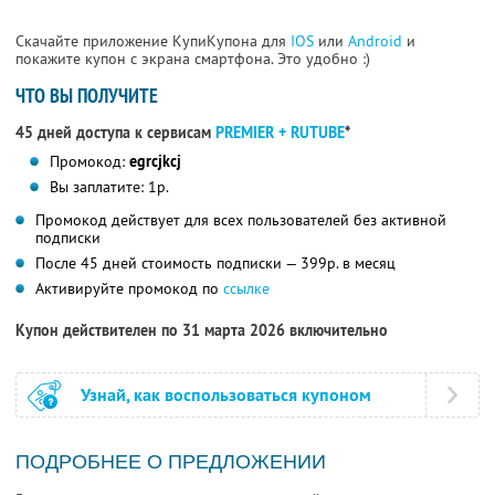
Скачайте приложение КупиКупона для
IOS
или
Android
и
покажите купон с экрана смартфона. Это удобно :)
ЧТО ВЫ ПОЛУЧИТЕ
45 дней доступа к сервисам
PREMIER + RUTUBE
*
Промокод:
egrcjkcj
Вы заплатите: 1р.
Промокод действует для всех пользователей без активной
подписки
После 45 дней стоимость подписки — 399р. в месяц
Активируйте промокод по
ссылке
Купон действителен по 31 марта 2026 включительно
Узнай, как воспользоваться купоном
ПОДРОБНЕЕ О ПРЕДЛОЖЕНИИ