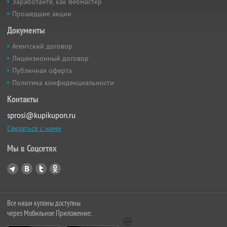
Заработайте, как Вебмастер
Прошедшие акции
Документы
Агентский договор
Лицензионный договор
Публичная оферта
Политика конфиденциальности
Контакты
sprosi@kupikupon.ru
Связаться с нами
Мы в Соцсетях
Все наши купоны доступны
через Мобильное Приложение: