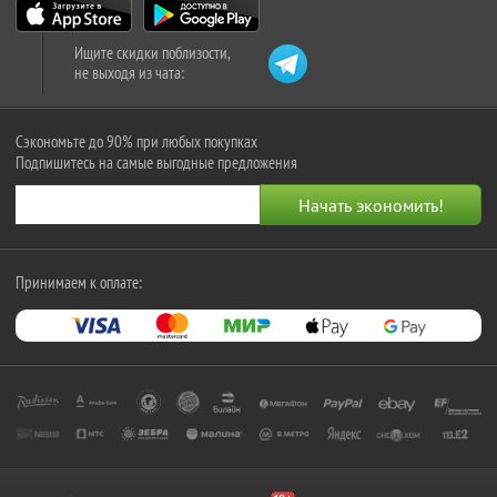
Ищите скидки поблизости,
не выходя из чата:
Сэкономьте до 90% при любых покупках
Подпишитесь на самые выгодные предложения
Принимаем к оплате: