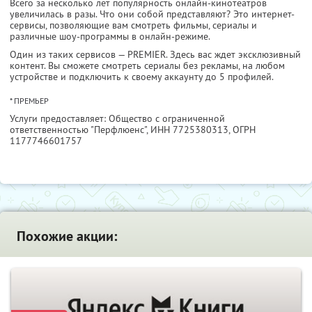
Всего за несколько лет популярность онлайн-кинотеатров
увеличилась в разы. Что они собой представляют? Это интернет-
сервисы, позволяющие вам смотреть фильмы, сериалы и
различные шоу-программы в онлайн-режиме.
Один из таких сервисов — PREMIER. Здесь вас ждет эксклюзивный
контент. Вы сможете смотреть сериалы без рекламы, на любом
устройстве и подключить к своему аккаунту до 5 профилей.
* ПРЕМЬЕР
Услуги предоставляет: Общество с ограниченной
ответственностью "Перфлюенс",
ИНН 7725380313
, ОГРН
1177746601757
Похожие акции: