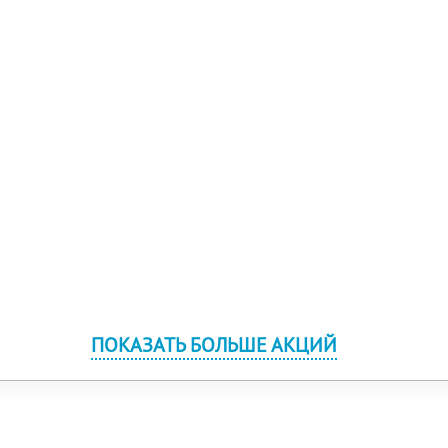
ПОКАЗАТЬ БОЛЬШЕ АКЦИЙ