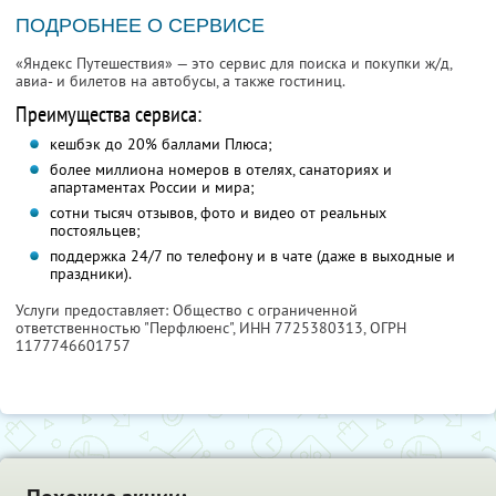
ПОДРОБНЕЕ О СЕРВИСЕ
«Яндекс Путешествия» — это сервис для поиска и покупки ж/д,
авиа- и билетов на автобусы, а также гостиниц.
Преимущества сервиса:
кешбэк до 20% баллами Плюса;
более миллиона номеров в отелях, санаториях и
апартаментах России и мира;
сотни тысяч отзывов, фото и видео от реальных
постояльцев;
поддержка 24/7 по телефону и в чате (даже в выходные и
праздники).
Услуги предоставляет: Общество с ограниченной
ответственностью "Перфлюенс",
ИНН 7725380313
, ОГРН
1177746601757