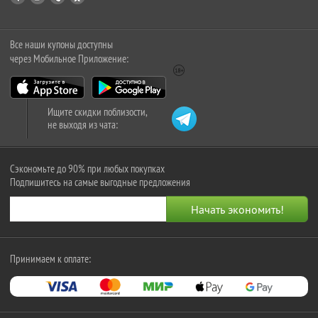
Все наши купоны доступны
через Мобильное Приложение:
Ищите скидки поблизости,
не выходя из чата:
Сэкономьте до 90% при любых покупках
Подпишитесь на самые выгодные предложения
Принимаем к оплате: