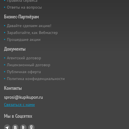
Правила сервиса
Ответы на вопросы
Бизнес-Партнёрам
Давайте сделаем акцию!
Заработайте, как Вебмастер
Прошедшие акции
Документы
Агентский договор
Лицензионный договор
Публичная оферта
Политика конфиденциальности
Контакты
sprosi@kupikupon.ru
Связаться с нами
Мы в Соцсетях