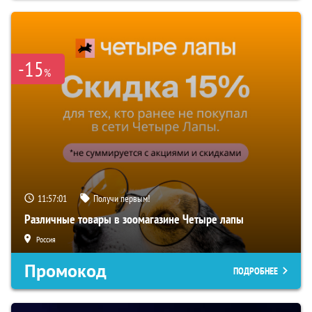
-15
%
11:57:00
Получи первым!
Различные товары в зоомагазине Четыре лапы
Россия
Промокод
ПОДРОБНЕЕ