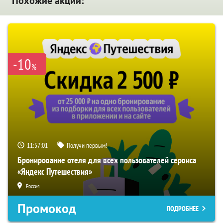
Похожие акции:
-10
%
11:57:00
Получи первым!
Бронирование отеля для всех пользователей сервиса
«Яндекс Путешествия»
Россия
Промокод
ПОДРОБНЕЕ