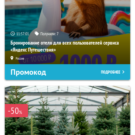
11:57:00
Получили:
7
Бронирование отеля для всех пользователей сервиса
«Яндекс Путешествия»
Россия
Промокод
ПОДРОБНЕЕ
-50
%