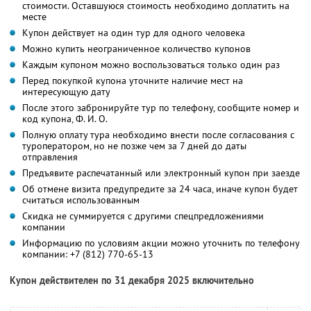
стоимости. Оставшуюся стоимость необходимо доплатить на
месте
Купон действует на один тур для одного человека
Можно купить неограниченное количество купонов
Каждым купоном можно воспользоваться только один раз
Перед покупкой купона уточните наличие мест на
интересующую дату
После этого забронируйте тур по телефону, сообщите номер и
код купона,
Ф. И. О.
Полную оплату тура необходимо внести после согласования с
туроператором, но не позже чем за 7 дней до даты
отправления
Предъявите распечатанный или электронный купон при заезде
Об отмене визита предупредите за 24 часа, иначе купон будет
считаться использованным
Скидка не суммируется с другими спецпредложениями
компании
Информацию по условиям акции можно уточнить по телефону
компании:
+7 (812) 770-65-13
Купон действителен по 31 декабря 2025 включительно