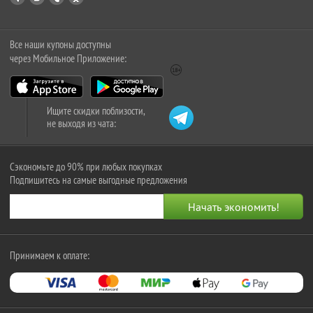
Все наши купоны доступны
через Мобильное Приложение:
Ищите скидки поблизости,
не выходя из чата:
Сэкономьте до 90% при любых покупках
Подпишитесь на самые выгодные предложения
Принимаем к оплате: