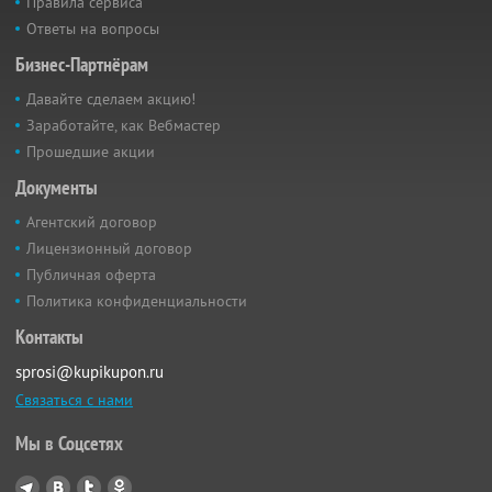
Правила сервиса
Ответы на вопросы
Бизнес-Партнёрам
Давайте сделаем акцию!
Заработайте, как Вебмастер
Прошедшие акции
Документы
Агентский договор
Лицензионный договор
Публичная оферта
Политика конфиденциальности
Контакты
sprosi@kupikupon.ru
Связаться с нами
Мы в Соцсетях