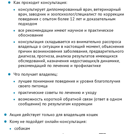
Как проходит консультация:
консультирует дипломированный врач, ветеринарный
врач, заводчик и зоопсихолог/специалист по коррекции
поведения с опытом более 12 лет и доказательным
подходом
все рекомендации имеют научное и практическое
обоснование
консультация складывается из внимательно расспроса
владельца о ситуации в настоящий момент, объяснения
причин возникновения заболевания, предварительного
диагноза, прогноза, анализа результатов имеющихся
обследований, назначения недостающих/в динамике,
рекомендаций по лечению и профилактике
Что получает владелец:
лучшее понимание поведения и уровня благополучия
своего питомца
практические советы по лечению и уходу
возможность короткой обратной связи (ответ в одном
сообщении) по результатам коррекции
Акция действует только для владельцев кошек
Кому не подойдет онлайн-консультация:
собакам