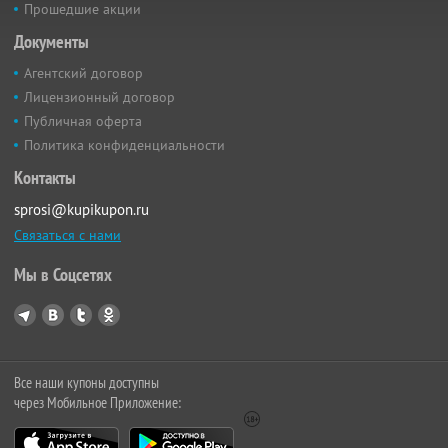
Прошедшие акции
Документы
Агентский договор
Лицензионный договор
Публичная оферта
Политика конфиденциальности
Контакты
sprosi@kupikupon.ru
Связаться с нами
Мы в Соцсетях
Все наши купоны доступны
через Мобильное Приложение: