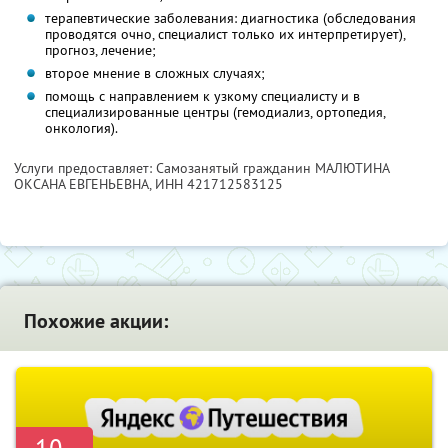
терапевтические заболевания: диагностика (обследования
проводятся очно, специалист только их интерпретирует),
прогноз, лечение;
второе мнение в сложных случаях;
помощь с направлением к узкому специалисту и в
специализированные центры (гемодиализ, ортопедия,
онкология).
Услуги предоставляет: Самозанятый гражданин МАЛЮТИНА
ОКСАНА ЕВГЕНЬЕВНА,
ИНН 421712583125
Похожие акции: