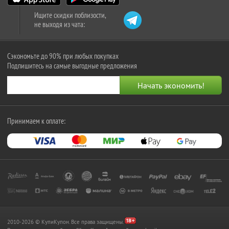
Ищите скидки поблизости,
не выходя из чата:
Сэкономьте до 90% при любых покупках
Подпишитесь на самые выгодные предложения
Принимаем к оплате:
2010-2026 © КупиКупон. Все права защищены.