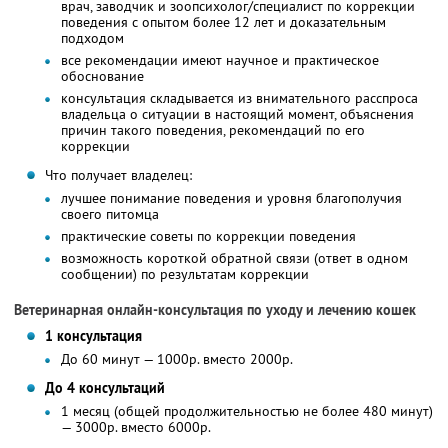
врач, заводчик и зоопсихолог/специалист по коррекции
поведения с опытом более 12 лет и доказательным
подходом
все рекомендации имеют научное и практическое
обоснование
консультация складывается из внимательного расспроса
владельца о ситуации в настоящий момент, объяснения
причин такого поведения, рекомендаций по его
коррекции
Что получает владелец:
лучшее понимание поведения и уровня благополучия
своего питомца
практические советы по коррекции поведения
возможность короткой обратной связи (ответ в одном
сообщении) по результатам коррекции
Ветеринарная онлайн-консультация по уходу и лечению кошек
1 консультация
До 60 минут — 1000р. вместо 2000р.
До 4 консультаций
1 месяц (общей продолжительностью не более 480 минут)
— 3000р. вместо 6000р.